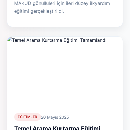
MAKUD gönüllüleri için ileri düzey ilkyardım
eğitimi gerçekleştirildi.
20 Mayıs 2025
EĞITIMLER
Temel Arama Kurtarma Eğitimi