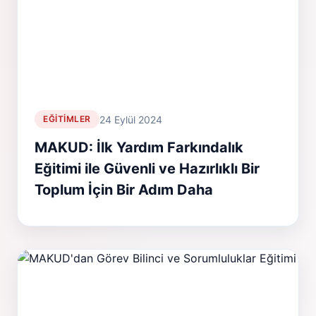
24 Eylül 2024
EĞITIMLER
MAKUD: İlk Yardım Farkındalık
Eğitimi ile Güvenli ve Hazırlıklı Bir
Toplum İçin Bir Adım Daha