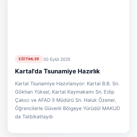
30 Eylül 2025
EĞITIMLER
Kartal'da Tsunamiye Hazırlık
Kartal Tsunamiye Hazırlanıyor: Kartal B.B. Sn.
Gökhan Yüksel, Kartal Kaymakamı Sn. Edip
Çakıcı ve AFAD İl Müdürü Sn. Haluk Özener,
Öğrencilerle Güvenli Bölgeye Yürüdü! MAKUD
da Tatbikattaydı