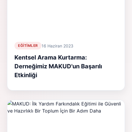
16 Haziran 2023
EĞITIMLER
Kentsel Arama Kurtarma:
Derneğimiz MAKUD'un Başarılı
Etkinliği