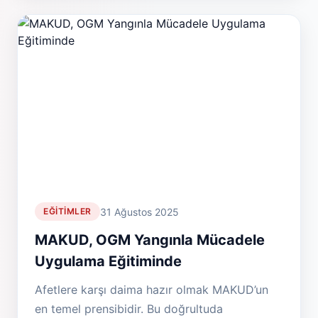
31 Ağustos 2025
EĞITIMLER
MAKUD, OGM Yangınla Mücadele
Uygulama Eğitiminde
Afetlere karşı daima hazır olmak MAKUD’un
en temel prensibidir. Bu doğrultuda