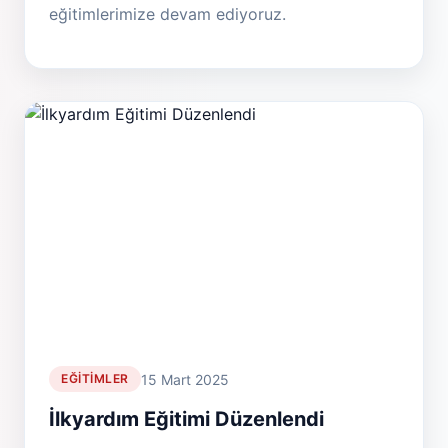
eğitimlerimize devam ediyoruz.
15 Mart 2025
EĞITIMLER
İlkyardım Eğitimi Düzenlendi