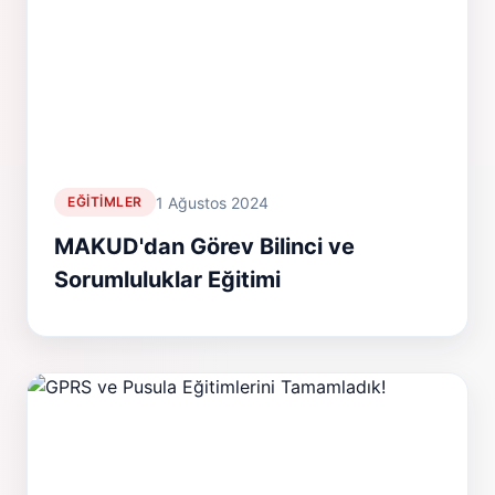
1 Ağustos 2024
EĞITIMLER
MAKUD'dan Görev Bilinci ve
Sorumluluklar Eğitimi