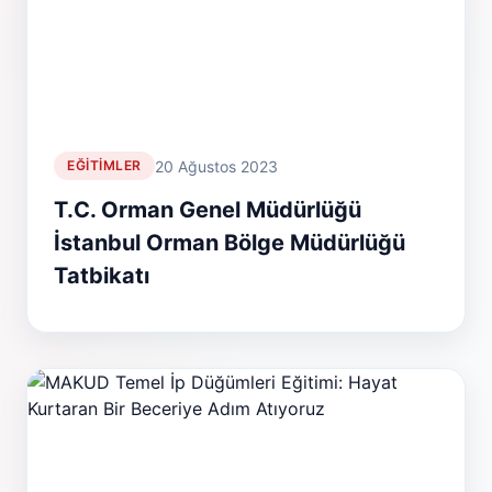
20 Ağustos 2023
EĞITIMLER
T.C. Orman Genel Müdürlüğü
İstanbul Orman Bölge Müdürlüğü
Tatbikatı