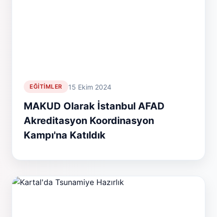
15 Ekim 2024
EĞITIMLER
MAKUD Olarak İstanbul AFAD
Akreditasyon Koordinasyon
Kampı'na Katıldık