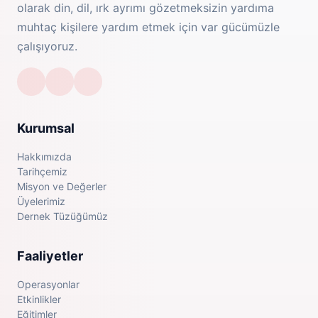
olarak din, dil, ırk ayrımı gözetmeksizin yardıma
muhtaç kişilere yardım etmek için var gücümüzle
çalışıyoruz.
Kurumsal
Hakkımızda
Tarihçemiz
Misyon ve Değerler
Üyelerimiz
Dernek Tüzüğümüz
Faaliyetler
Operasyonlar
Etkinlikler
Eğitimler