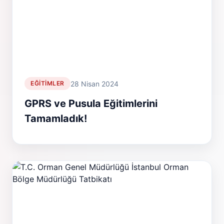
28 Nisan 2024
EĞITIMLER
GPRS ve Pusula Eğitimlerini
Tamamladık!