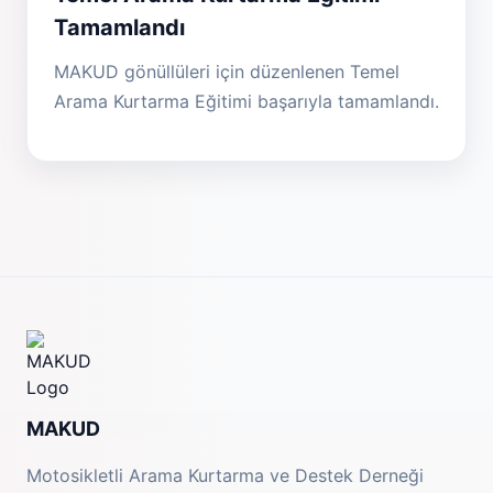
Tamamlandı
MAKUD gönüllüleri için düzenlenen Temel
Arama Kurtarma Eğitimi başarıyla tamamlandı.
MAKUD
Motosikletli Arama Kurtarma ve Destek Derneği