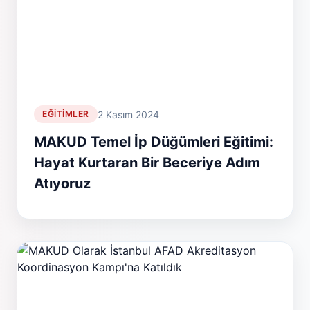
2 Kasım 2024
EĞITIMLER
MAKUD Temel İp Düğümleri Eğitimi:
Hayat Kurtaran Bir Beceriye Adım
Atıyoruz