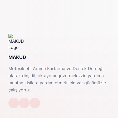
MAKUD
Motosikletli Arama Kurtarma ve Destek Derneği
olarak din, dil, ırk ayrımı gözetmeksizin yardıma
muhtaç kişilere yardım etmek için var gücümüzle
çalışıyoruz.