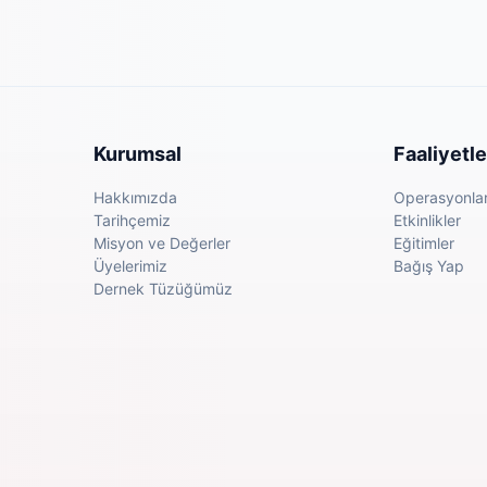
Kurumsal
Faaliyetle
Hakkımızda
Operasyonla
Tarihçemiz
Etkinlikler
Misyon ve Değerler
Eğitimler
Üyelerimiz
Bağış Yap
Dernek Tüzüğümüz