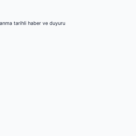
mlanma tarihli haber ve duyuru