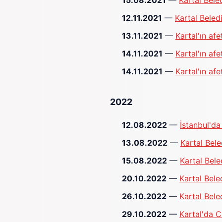
15.08.2021
—
Kartal Bele
12.11.2021
—
Kartal Beled
13.11.2021
—
Kartal'ın af
14.11.2021
—
Kartal'ın af
14.11.2021
—
Kartal'ın af
2022
12.08.2022
—
İstanbul'da
13.08.2022
—
Kartal Bele
15.08.2022
—
Kartal Bele
20.10.2022
—
Kartal Bele
26.10.2022
—
Kartal Bele
29.10.2022
—
Kartal'da C