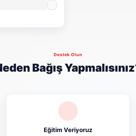
Destek Olun
Neden Bağış Yapmalısınız
Eğitim Veriyoruz