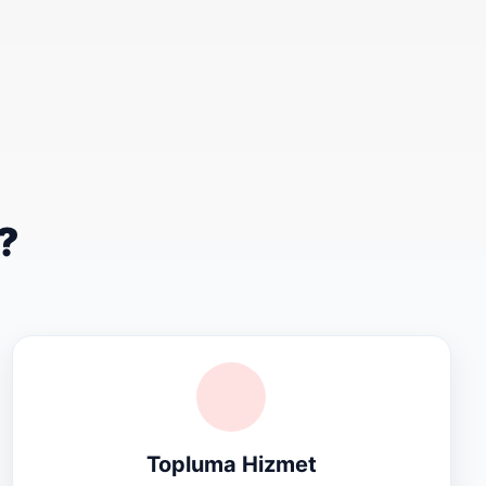
?
Topluma Hizmet