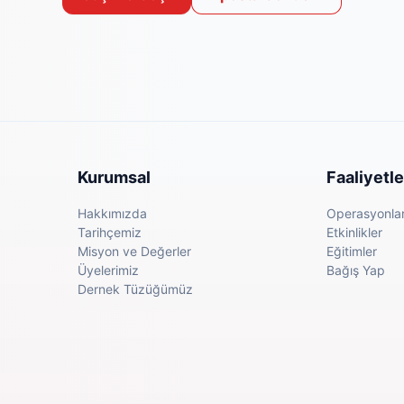
Kurumsal
Faaliyetle
Hakkımızda
Operasyonla
Tarihçemiz
Etkinlikler
Misyon ve Değerler
Eğitimler
Üyelerimiz
Bağış Yap
Dernek Tüzüğümüz