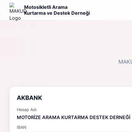
Motosikletli Arama
Kurtarma ve Destek Derneği
MAKUD
AKBANK
Hesap Adı
MOTORİZE ARAMA KURTARMA DESTEK DERNEĞİ
IBAN