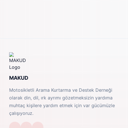
MAKUD
Motosikletli Arama Kurtarma ve Destek Derneği
olarak din, dil, ırk ayrımı gözetmeksizin yardıma
muhtaç kişilere yardım etmek için var gücümüzle
çalışıyoruz.