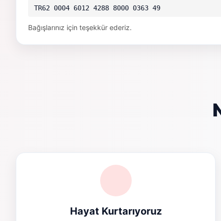
TR62 0004 6012 4288 8000 0363 49
Bağışlarınız için teşekkür ederiz.
Hayat Kurtarıyoruz