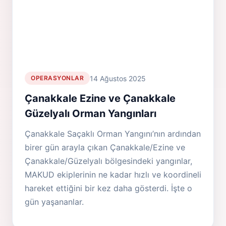
14 Ağustos 2025
OPERASYONLAR
Çanakkale Ezine ve Çanakkale
Güzelyalı Orman Yangınları
Çanakkale Saçaklı Orman Yangını’nın ardından
birer gün arayla çıkan Çanakkale/Ezine ve
Çanakkale/Güzelyalı bölgesindeki yangınlar,
MAKUD ekiplerinin ne kadar hızlı ve koordineli
hareket ettiğini bir kez daha gösterdi. İşte o
gün yaşananlar.