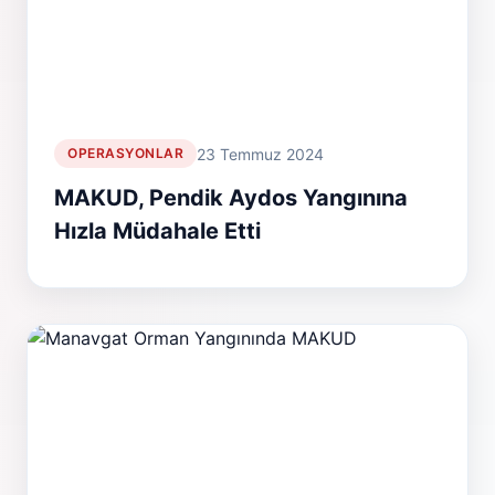
23 Temmuz 2024
OPERASYONLAR
MAKUD, Pendik Aydos Yangınına
Hızla Müdahale Etti