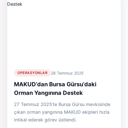
28 Temmuz 2025
OPERASYONLAR
MAKUD’dan Bursa Gürsu’daki
Orman Yangınına Destek
27 Temmuz 2025’te Bursa Gürsu mevkisinde
çıkan orman yangınına MAKUD ekipleri hızla
intikal ederek görev üstlendi.