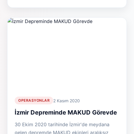
2 Kasım 2020
OPERASYONLAR
İzmir Depreminde MAKUD Görevde
30 Ekim 2020 tarihinde İzmir'de meydana
gelen depremde MAKUD ekipleri aralıksız