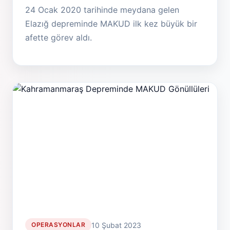
24 Ocak 2020 tarihinde meydana gelen
Elazığ depreminde MAKUD ilk kez büyük bir
afette görev aldı.
10 Şubat 2023
OPERASYONLAR