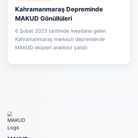
Kahramanmaraş Depreminde
MAKUD Gönüllüleri
6 Şubat 2023 tarihinde meydana gelen
Kahramanmaraş merkezli depremlerde
MAKUD ekipleri aralıksız çalıştı.