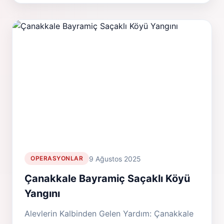
9 Ağustos 2025
OPERASYONLAR
Çanakkale Bayramiç Saçaklı Köyü
Yangını
Alevlerin Kalbinden Gelen Yardım: Çanakkale