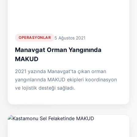
5 Ağustos 2021
OPERASYONLAR
Manavgat Orman Yangınında
MAKUD
2021 yazında Manavgat'ta çıkan orman
yangınlarında MAKUD ekipleri koordinasyon
ve lojistik desteği sağladı.