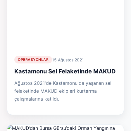
15 Ağustos 2021
OPERASYONLAR
Kastamonu Sel Felaketinde MAKUD
Ağustos 2021'de Kastamonu'da yaşanan sel
felaketinde MAKUD ekipleri kurtarma
çalışmalarına katıldı.