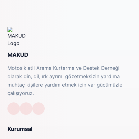
MAKUD
Motosikletli Arama Kurtarma ve Destek Derneği
olarak din, dil, ırk ayrımı gözetmeksizin yardıma
muhtaç kişilere yardım etmek için var gücümüzle
çalışıyoruz.
Kurumsal