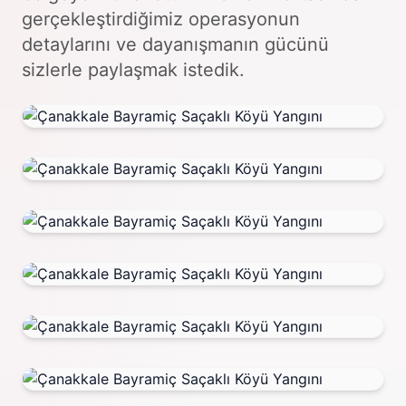
gerçekleştirdiğimiz operasyonun
detaylarını ve dayanışmanın gücünü
sizlerle paylaşmak istedik.