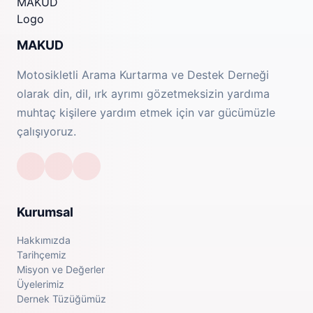
MAKUD
Motosikletli Arama Kurtarma ve Destek Derneği
olarak din, dil, ırk ayrımı gözetmeksizin yardıma
muhtaç kişilere yardım etmek için var gücümüzle
çalışıyoruz.
Kurumsal
Hakkımızda
Tarihçemiz
Misyon ve Değerler
Üyelerimiz
Dernek Tüzüğümüz