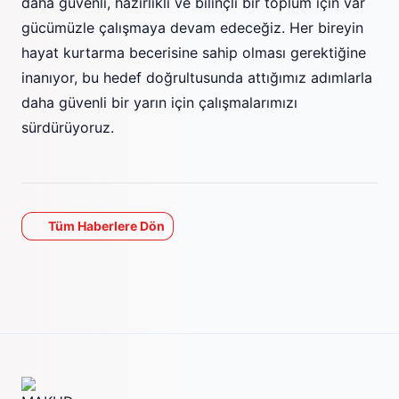
daha güvenli, hazırlıklı ve bilinçli bir toplum için var
gücümüzle çalışmaya devam edeceğiz. Her bireyin
hayat kurtarma becerisine sahip olması gerektiğine
inanıyor, bu hedef doğrultusunda attığımız adımlarla
daha güvenli bir yarın için çalışmalarımızı
sürdürüyoruz.
Tüm Haberlere Dön