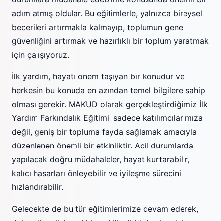
adım atmış oldular. Bu eğitimlerle, yalnızca bireysel
becerileri artırmakla kalmayıp, toplumun genel
güvenliğini artırmak ve hazırlıklı bir toplum yaratmak
için çalışıyoruz.
İlk yardım, hayati önem taşıyan bir konudur ve
herkesin bu konuda en azından temel bilgilere sahip
olması gerekir. MAKUD olarak gerçekleştirdiğimiz İlk
Yardım Farkındalık Eğitimi, sadece katılımcılarımıza
değil, geniş bir topluma fayda sağlamak amacıyla
düzenlenen önemli bir etkinliktir. Acil durumlarda
yapılacak doğru müdahaleler, hayat kurtarabilir,
kalıcı hasarları önleyebilir ve iyileşme sürecini
hızlandırabilir.
Gelecekte de bu tür eğitimlerimize devam ederek,