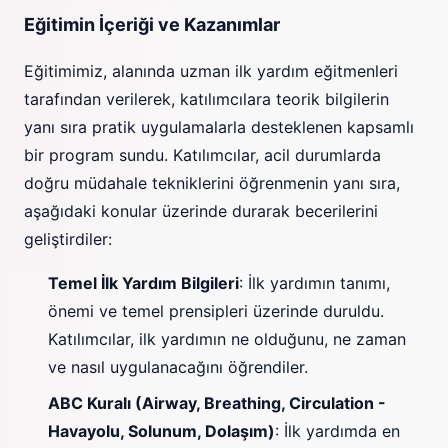
Eğitimin İçeriği ve Kazanımlar
Eğitimimiz, alanında uzman ilk yardım eğitmenleri
tarafından verilerek, katılımcılara teorik bilgilerin
yanı sıra pratik uygulamalarla desteklenen kapsamlı
bir program sundu. Katılımcılar, acil durumlarda
doğru müdahale tekniklerini öğrenmenin yanı sıra,
aşağıdaki konular üzerinde durarak becerilerini
geliştirdiler:
Temel İlk Yardım Bilgileri
: İlk yardımın tanımı,
önemi ve temel prensipleri üzerinde duruldu.
Katılımcılar, ilk yardımın ne olduğunu, ne zaman
ve nasıl uygulanacağını öğrendiler.
ABC Kuralı (Airway, Breathing, Circulation -
Havayolu, Solunum, Dolaşım)
: İlk yardımda en