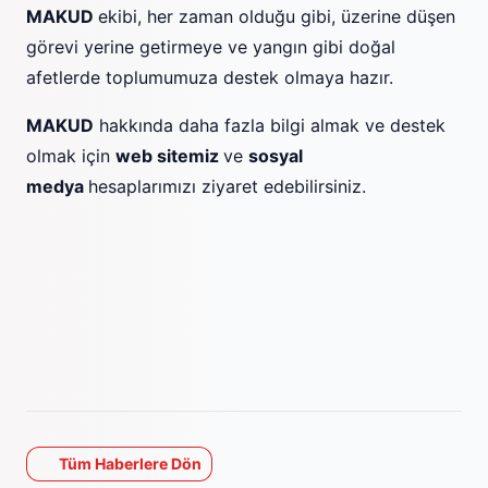
MAKUD
ekibi, her zaman olduğu gibi, üzerine düşen
görevi yerine getirmeye ve yangın gibi doğal
afetlerde toplumumuza destek olmaya hazır.
MAKUD
hakkında daha fazla bilgi almak ve destek
olmak için
web sitemiz
ve
sosyal
medya
hesaplarımızı ziyaret edebilirsiniz.
Tüm Haberlere Dön