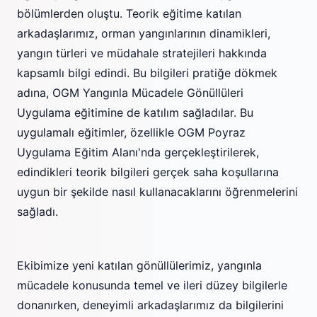
bölümlerden oluştu. Teorik eğitime katılan
arkadaşlarımız, orman yangınlarının dinamikleri,
yangın türleri ve müdahale stratejileri hakkında
kapsamlı bilgi edindi. Bu bilgileri pratiğe dökmek
adına, OGM Yangınla Mücadele Gönüllüleri
Uygulama eğitimine de katılım sağladılar. Bu
uygulamalı eğitimler, özellikle OGM Poyraz
Uygulama Eğitim Alanı'nda gerçekleştirilerek,
edindikleri teorik bilgileri gerçek saha koşullarına
uygun bir şekilde nasıl kullanacaklarını öğrenmelerini
sağladı.
Ekibimize yeni katılan gönüllülerimiz, yangınla
mücadele konusunda temel ve ileri düzey bilgilerle
donanırken, deneyimli arkadaşlarımız da bilgilerini