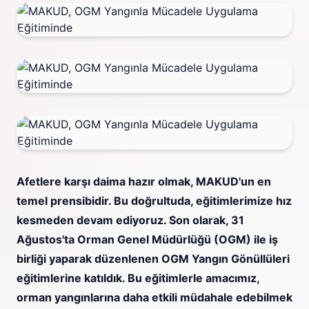
Afetlere karşı daima hazır olmak, MAKUD'un en
temel prensibidir. Bu doğrultuda, eğitimlerimize hız
kesmeden devam ediyoruz. Son olarak, 31
Ağustos'ta Orman Genel Müdürlüğü (OGM) ile iş
birliği yaparak düzenlenen OGM Yangın Gönüllüleri
eğitimlerine katıldık. Bu eğitimlerle amacımız,
orman yangınlarına daha etkili müdahale edebilmek