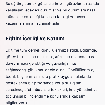
Bu eğitim, dernek gönüllülerimizin görevleri sırasında
karşılaşabilecekleri durumlar ve bu durumlara nasıl
müdahale edileceği konusunda bilgi ve beceri
kazanmalarını amaçlamaktadır.
Eğitim İçeriği ve Katılım
Eğitime tüm dernek gönüllülerimiz katıldı. Eğitimde,
görev bilinci, sorumluluklar, afet durumlarında nasıl
davranılması gerektiği ve güvenliğin nasıl
sağlanacağı gibi konular ele alındı. Gönüllülerimiz,
teorik bilgilerin yanı sıra pratik uygulamalarla da
desteklenen bir programda yer aldı. Eğitim
süresince, afet müdahale teknikleri, kriz yönetimi ve
toplumsal bilinçlendirme konularında kapsamlı
bilgiler verildi.