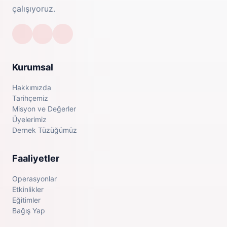
çalışıyoruz.
Kurumsal
Hakkımızda
Tarihçemiz
Misyon ve Değerler
Üyelerimiz
Dernek Tüzüğümüz
Faaliyetler
Operasyonlar
Etkinlikler
Eğitimler
Bağış Yap