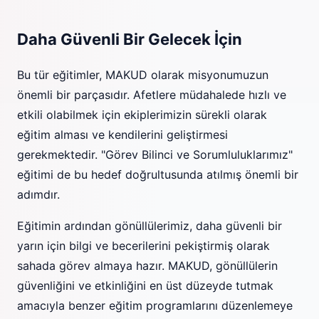
Daha Güvenli Bir Gelecek İçin
Bu tür eğitimler, MAKUD olarak misyonumuzun
önemli bir parçasıdır. Afetlere müdahalede hızlı ve
etkili olabilmek için ekiplerimizin sürekli olarak
eğitim alması ve kendilerini geliştirmesi
gerekmektedir. "Görev Bilinci ve Sorumluluklarımız"
eğitimi de bu hedef doğrultusunda atılmış önemli bir
adımdır.
Eğitimin ardından gönüllülerimiz, daha güvenli bir
yarın için bilgi ve becerilerini pekiştirmiş olarak
sahada görev almaya hazır. MAKUD, gönüllülerin
güvenliğini ve etkinliğini en üst düzeyde tutmak
amacıyla benzer eğitim programlarını düzenlemeye