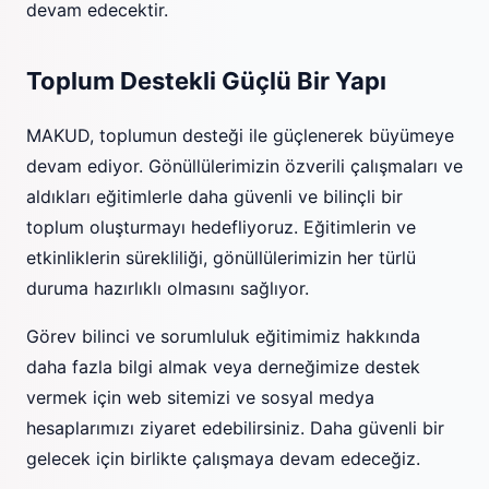
devam edecektir.
Toplum Destekli Güçlü Bir Yapı
MAKUD, toplumun desteği ile güçlenerek büyümeye
devam ediyor. Gönüllülerimizin özverili çalışmaları ve
aldıkları eğitimlerle daha güvenli ve bilinçli bir
toplum oluşturmayı hedefliyoruz. Eğitimlerin ve
etkinliklerin sürekliliği, gönüllülerimizin her türlü
duruma hazırlıklı olmasını sağlıyor.
Görev bilinci ve sorumluluk eğitimimiz hakkında
daha fazla bilgi almak veya derneğimize destek
vermek için web sitemizi ve sosyal medya
hesaplarımızı ziyaret edebilirsiniz. Daha güvenli bir
gelecek için birlikte çalışmaya devam edeceğiz.