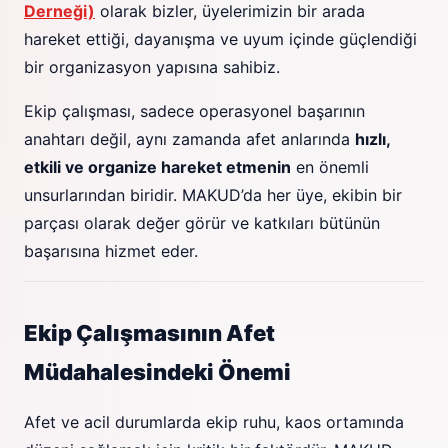
Derneği)
olarak bizler, üyelerimizin bir arada
hareket ettiği, dayanışma ve uyum içinde güçlendiği
bir organizasyon yapısına sahibiz.
Ekip çalışması, sadece operasyonel başarının
anahtarı değil, aynı zamanda afet anlarında
hızlı,
etkili ve organize hareket etmenin
en önemli
unsurlarından biridir. MAKUD’da her üye, ekibin bir
parçası olarak değer görür ve katkıları bütünün
başarısına hizmet eder.
Ekip Çalışmasının Afet
Müdahalesindeki Önemi
Afet ve acil durumlarda ekip ruhu, kaos ortamında