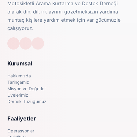
Motosikletli Arama Kurtarma ve Destek Derneği
olarak din, dil, ırk ayrımı gözetmeksizin yardıma
muhtaç kişilere yardım etmek için var gücümüzle
çalışıyoruz.
Kurumsal
Hakkımızda
Tarihçemiz
Misyon ve Değerler
Üyelerimiz
Dernek Tüzüğümüz
Faaliyetler
Operasyonlar