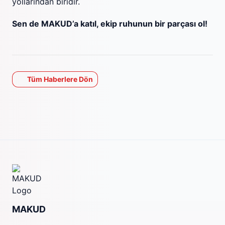
yollarından biridir.
Sen de MAKUD’a katıl, ekip ruhunun bir parçası ol!
Tüm Haberlere Dön
MAKUD