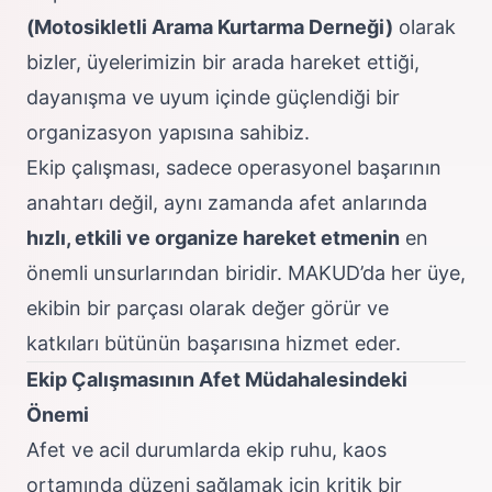
(Motosikletli Arama Kurtarma Derneği)
olarak
bizler, üyelerimizin bir arada hareket ettiği,
dayanışma ve uyum içinde güçlendiği bir
organizasyon yapısına sahibiz.
Ekip çalışması, sadece operasyonel başarının
anahtarı değil, aynı zamanda afet anlarında
hızlı, etkili ve organize hareket etmenin
en
önemli unsurlarından biridir. MAKUD’da her üye,
ekibin bir parçası olarak değer görür ve
katkıları bütünün başarısına hizmet eder.
Ekip Çalışmasının Afet Müdahalesindeki
Önemi
Afet ve acil durumlarda ekip ruhu, kaos
ortamında düzeni sağlamak için kritik bir