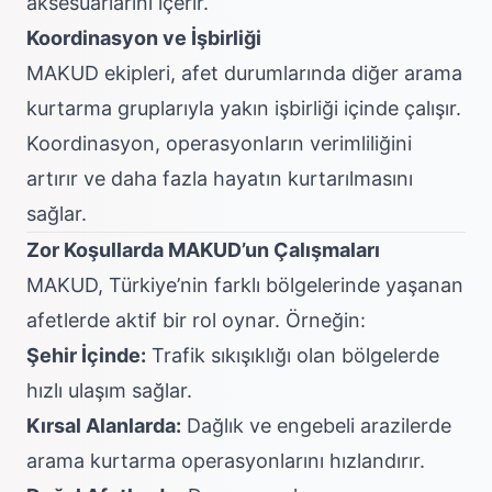
aksesuarlarını içerir.
Koordinasyon ve İşbirliği
MAKUD ekipleri, afet durumlarında diğer arama
kurtarma gruplarıyla yakın işbirliği içinde çalışır.
Koordinasyon, operasyonların verimliliğini
artırır ve daha fazla hayatın kurtarılmasını
sağlar.
Zor Koşullarda MAKUD’un Çalışmaları
MAKUD, Türkiye’nin farklı bölgelerinde yaşanan
afetlerde aktif bir rol oynar. Örneğin:
Şehir İçinde:
Trafik sıkışıklığı olan bölgelerde
hızlı ulaşım sağlar.
Kırsal Alanlarda:
Dağlık ve engebeli arazilerde
arama kurtarma operasyonlarını hızlandırır.