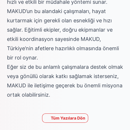
hızlı ve etkili bir müdahale yöntemi sunar.
MAKUD’un bu alandaki çalışmaları, hayat
kurtarmak için gerekli olan esnekliği ve hızı
sağlar. Eğitimli ekipler, doğru ekipmanlar ve
etkili koordinasyon sayesinde MAKUD,
Türkiye’nin afetlere hazırlıklı olmasında önemli
bir rol oynar.
Eğer siz de bu anlamlı çalışmalara destek olmak
veya gönüllü olarak katkı sağlamak isterseniz,
MAKUD ile iletişime geçerek bu önemli misyona
ortak olabilirsiniz.
Tüm Yazılara Dön