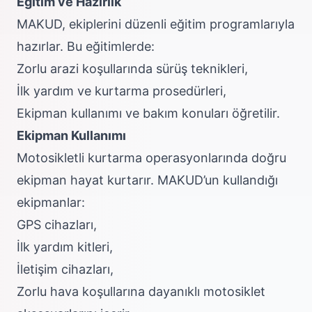
Eğitim ve Hazırlık
MAKUD, ekiplerini düzenli eğitim programlarıyla
hazırlar. Bu eğitimlerde:
Zorlu arazi koşullarında sürüş teknikleri,
İlk yardım ve kurtarma prosedürleri,
Ekipman kullanımı ve bakım konuları öğretilir.
Ekipman Kullanımı
Motosikletli kurtarma operasyonlarında doğru
ekipman hayat kurtarır. MAKUD’un kullandığı
ekipmanlar:
GPS cihazları,
İlk yardım kitleri,
İletişim cihazları,
Zorlu hava koşullarına dayanıklı motosiklet