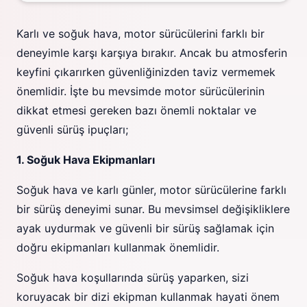
Karlı ve soğuk hava, motor sürücülerini farklı bir
deneyimle karşı karşıya bırakır. Ancak bu atmosferin
keyfini çıkarırken güvenliğinizden taviz vermemek
önemlidir. İşte bu mevsimde motor sürücülerinin
dikkat etmesi gereken bazı önemli noktalar ve
güvenli sürüş ipuçları;
1. Soğuk Hava Ekipmanları
Soğuk hava ve karlı günler, motor sürücülerine farklı
bir sürüş deneyimi sunar. Bu mevsimsel değişikliklere
ayak uydurmak ve güvenli bir sürüş sağlamak için
doğru ekipmanları kullanmak önemlidir.
Soğuk hava koşullarında sürüş yaparken, sizi
koruyacak bir dizi ekipman kullanmak hayati önem