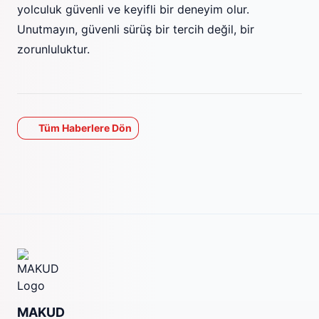
yolculuk güvenli ve keyifli bir deneyim olur.
Unutmayın, güvenli sürüş bir tercih değil, bir
zorunluluktur.
Tüm Haberlere Dön
MAKUD