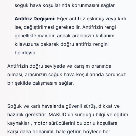
soğuk hava koşullarında korunmasını sağlar.
Antifriz Değişimi:
Eğer antifriz eskimiş veya kirli
ise, değiştirilmesi gerekebilir. Antifrizin rengi
genellikle mavidir, ancak aracınızın kullanım
kılavuzuna bakarak doğru antifriz rengini
belirleyin.
Antifrizin doğru seviyede ve karışım oranında
olması, aracınızın soğuk hava koşullarında sorunsuz
bir şekilde çalışmasını sağlar.
Soğuk ve karlı havalarda güvenli sürüş, dikkat ve
hazırlık gerektirir. MAKUD'un sunduğu bilgi ve eğitim
kaynakları, motor sürücülerini bu zorlu koşullara
karşı daha donanımlı hale getirir, böylece her