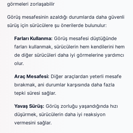
görmeleri zorlaşabilir
Görüş mesafesinin azaldığı durumlarda daha güvenli
sürüş için sürücülere şu önerilerde bulunulur:
Farları Kullanma:
Görüş mesafesi düştüğünde
farları kullanmak, sürücülerin hem kendilerini hem
de diğer sürücüleri daha iyi görmelerine yardımcı
olur.
Araç Mesafesi:
Diğer araçlardan yeterli mesafe
bırakmak, ani durumlar karşısında daha fazla
tepki süresi sağlar.
Yavaş Sürüş:
Görüş zorluğu yaşandığında hızı
düşürmek, sürücülerin daha iyi reaksiyon
vermesini sağlar.