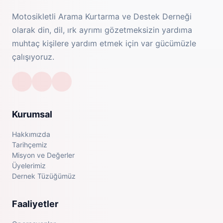
Motosikletli Arama Kurtarma ve Destek Derneği
olarak din, dil, ırk ayrımı gözetmeksizin yardıma
muhtaç kişilere yardım etmek için var gücümüzle
çalışıyoruz.
Kurumsal
Hakkımızda
Tarihçemiz
Misyon ve Değerler
Üyelerimiz
Dernek Tüzüğümüz
Faaliyetler