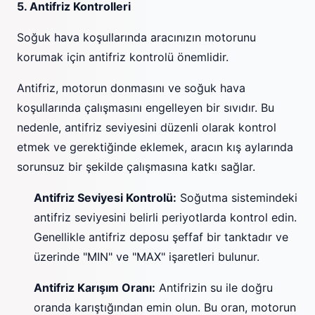
5. Antifriz Kontrolleri
Soğuk hava koşullarında aracınızın motorunu
korumak için antifriz kontrolü önemlidir.
Antifriz, motorun donmasını ve soğuk hava
koşullarında çalışmasını engelleyen bir sıvıdır. Bu
nedenle, antifriz seviyesini düzenli olarak kontrol
etmek ve gerektiğinde eklemek, aracın kış aylarında
sorunsuz bir şekilde çalışmasına katkı sağlar.
Antifriz Seviyesi Kontrolü:
Soğutma sistemindeki
antifriz seviyesini belirli periyotlarda kontrol edin.
Genellikle antifriz deposu şeffaf bir tanktadır ve
üzerinde "MIN" ve "MAX" işaretleri bulunur.
Antifriz Karışım Oranı:
Antifrizin su ile doğru
oranda karıştığından emin olun. Bu oran, motorun