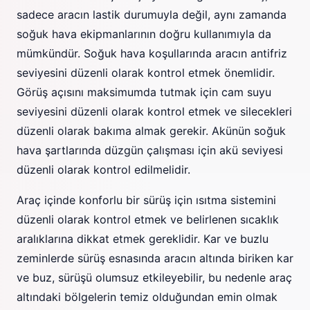
sadece aracın lastik durumuyla değil, aynı zamanda
soğuk hava ekipmanlarının doğru kullanımıyla da
mümkündür. Soğuk hava koşullarında aracın antifriz
seviyesini düzenli olarak kontrol etmek önemlidir.
Görüş açısını maksimumda tutmak için cam suyu
seviyesini düzenli olarak kontrol etmek ve silecekleri
düzenli olarak bakıma almak gerekir. Akünün soğuk
hava şartlarında düzgün çalışması için akü seviyesi
düzenli olarak kontrol edilmelidir.
Araç içinde konforlu bir sürüş için ısıtma sistemini
düzenli olarak kontrol etmek ve belirlenen sıcaklık
aralıklarına dikkat etmek gereklidir. Kar ve buzlu
zeminlerde sürüş esnasında aracın altında biriken kar
ve buz, sürüşü olumsuz etkileyebilir, bu nedenle araç
altındaki bölgelerin temiz olduğundan emin olmak