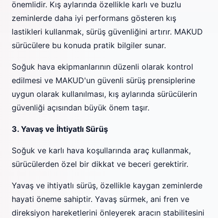
önemlidir. Kış aylarında özellikle karlı ve buzlu
zeminlerde daha iyi performans gösteren kış
lastikleri kullanmak, sürüş güvenliğini artırır. MAKUD
sürücülere bu konuda pratik bilgiler sunar.
Soğuk hava ekipmanlarının düzenli olarak kontrol
edilmesi ve MAKUD'un güvenli sürüş prensiplerine
uygun olarak kullanılması, kış aylarında sürücülerin
güvenliği açısından büyük önem taşır.
3. Yavaş ve İhtiyatlı Sürüş
Soğuk ve karlı hava koşullarında araç kullanmak,
sürücülerden özel bir dikkat ve beceri gerektirir.
Yavaş ve ihtiyatlı sürüş, özellikle kaygan zeminlerde
hayati öneme sahiptir. Yavaş sürmek, ani fren ve
direksiyon hareketlerini önleyerek aracın stabilitesini