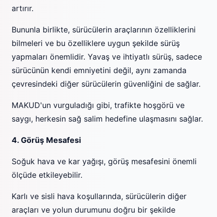
artırır.
Bununla birlikte, sürücülerin araçlarının özelliklerini
bilmeleri ve bu özelliklere uygun şekilde sürüş
yapmaları önemlidir. Yavaş ve ihtiyatlı sürüş, sadece
sürücünün kendi emniyetini değil, aynı zamanda
çevresindeki diğer sürücülerin güvenliğini de sağlar.
MAKUD'un vurguladığı gibi, trafikte hoşgörü ve
saygı, herkesin sağ salim hedefine ulaşmasını sağlar.
4. Görüş Mesafesi
Soğuk hava ve kar yağışı, görüş mesafesini önemli
ölçüde etkileyebilir.
Karlı ve sisli hava koşullarında, sürücülerin diğer
araçları ve yolun durumunu doğru bir şekilde