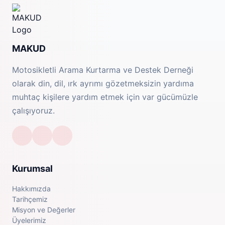
MAKUD
Motosikletli Arama Kurtarma ve Destek Derneği
olarak din, dil, ırk ayrımı gözetmeksizin yardıma
muhtaç kişilere yardım etmek için var gücümüzle
çalışıyoruz.
Kurumsal
Hakkımızda
Tarihçemiz
Misyon ve Değerler
Üyelerimiz