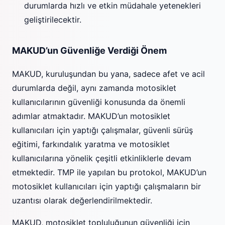
durumlarda hızlı ve etkin müdahale yetenekleri
geliştirilecektir.
MAKUD’un Güvenliğe Verdiği Önem
MAKUD, kuruluşundan bu yana, sadece afet ve acil
durumlarda değil, aynı zamanda motosiklet
kullanıcılarının güvenliği konusunda da önemli
adımlar atmaktadır. MAKUD’un motosiklet
kullanıcıları için yaptığı çalışmalar, güvenli sürüş
eğitimi, farkındalık yaratma ve motosiklet
kullanıcılarına yönelik çeşitli etkinliklerle devam
etmektedir. TMP ile yapılan bu protokol, MAKUD’un
motosiklet kullanıcıları için yaptığı çalışmaların bir
uzantısı olarak değerlendirilmektedir.
MAKUD, motosiklet topluluğunun güvenliği için