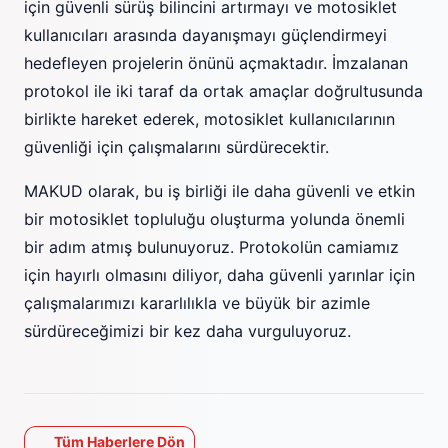
için güvenli sürüş bilincini artırmayı ve motosiklet
kullanıcıları arasında dayanışmayı güçlendirmeyi
hedefleyen projelerin önünü açmaktadır. İmzalanan
protokol ile iki taraf da ortak amaçlar doğrultusunda
birlikte hareket ederek, motosiklet kullanıcılarının
güvenliği için çalışmalarını sürdürecektir.
MAKUD olarak, bu iş birliği ile daha güvenli ve etkin
bir motosiklet topluluğu oluşturma yolunda önemli
bir adım atmış bulunuyoruz. Protokolün camiamız
için hayırlı olmasını diliyor, daha güvenli yarınlar için
çalışmalarımızı kararlılıkla ve büyük bir azimle
sürdüreceğimizi bir kez daha vurguluyoruz.
Tüm Haberlere Dön