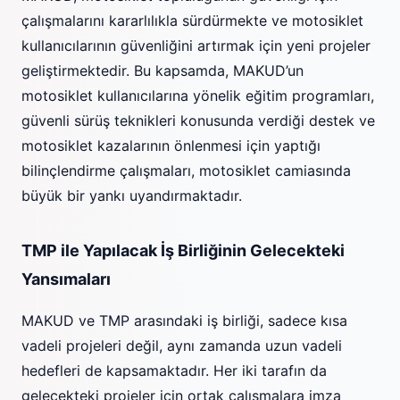
çalışmalarını kararlılıkla sürdürmekte ve motosiklet
kullanıcılarının güvenliğini artırmak için yeni projeler
geliştirmektedir. Bu kapsamda, MAKUD’un
motosiklet kullanıcılarına yönelik eğitim programları,
güvenli sürüş teknikleri konusunda verdiği destek ve
motosiklet kazalarının önlenmesi için yaptığı
bilinçlendirme çalışmaları, motosiklet camiasında
büyük bir yankı uyandırmaktadır.
TMP ile Yapılacak İş Birliğinin Gelecekteki
Yansımaları
MAKUD ve TMP arasındaki iş birliği, sadece kısa
vadeli projeleri değil, aynı zamanda uzun vadeli
hedefleri de kapsamaktadır. Her iki tarafın da
gelecekteki projeler için ortak çalışmalara imza