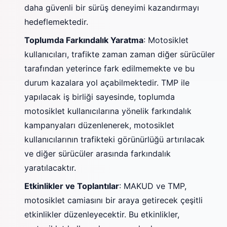
daha güvenli bir sürüş deneyimi kazandırmayı
hedeflemektedir.
Toplumda Farkındalık Yaratma
: Motosiklet
kullanıcıları, trafikte zaman zaman diğer sürücüler
tarafından yeterince fark edilmemekte ve bu
durum kazalara yol açabilmektedir. TMP ile
yapılacak iş birliği sayesinde, toplumda
motosiklet kullanıcılarına yönelik farkındalık
kampanyaları düzenlenerek, motosiklet
kullanıcılarının trafikteki görünürlüğü artırılacak
ve diğer sürücüler arasında farkındalık
yaratılacaktır.
Etkinlikler ve Toplantılar
: MAKUD ve TMP,
motosiklet camiasını bir araya getirecek çeşitli
etkinlikler düzenleyecektir. Bu etkinlikler,