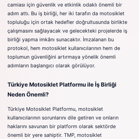
camiası için güvenlik ve etkinlik odaklı önemli bir
adım attı. Bu iş birliği, her iki tarafın da motosiklet
topluluğu için ortak hedefler doğrultusunda birlikte
çalışmasını sağlayacak ve gelecekteki projelerde iş
birliği yapma imkânı sunacaktır. İmzalanan bu
protokol, hem motosiklet kullanıcılarının hem de
toplumun güvenliğini artırmaya yönelik önemli
adımların başlangıcı olarak görülüyor.
Türkiye Motosiklet Platformu ile İş Birliği
Neden Önemli?
Türkiye Motosiklet Platformu, motosiklet
kullanıcılarının sorunlarını dile getiren ve onların
haklarını savunan bir platform olarak sektörde
önemli bir yere sahiptir. TMP, motosiklet