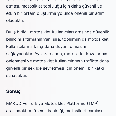
atması, motosiklet topluluğu için daha güvenli ve
etkin bir ortam oluşturma yolunda önemli bir adım
olacaktır.
Bu iş birliği, motosiklet kullanıcıları arasında güvenlik
bilincini artırmanın yanı sıra, toplumun da motosiklet
kullanıcılarına karşı daha duyarlı olmasını
sağlayacaktır. Aynı zamanda, motosiklet kazalarının
önlenmesi ve motosiklet kullanıcılarının trafikte daha
güvenli bir şekilde seyretmesi için önemli bir katkı
sunacaktır.
Sonuç
MAKUD ve Türkiye Motosiklet Platformu (TMP)
arasındaki bu önemli iş birliği, motosiklet camiası