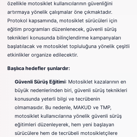
özellikle motosiklet kullanıcılarının güvenliğini
artırmaya yönelik çalışmalar öne çıkmaktadır.
Protokol kapsamında, motosiklet sürücüleri için
eğitim programları düzenlenecek, güvenli sürüş
teknikleri konusunda bilinçlendirme kampanyaları
başlatılacak ve motosiklet topluluğuna yönelik çeşitli
etkinlikler organize edilecektir.
Başlıca hedefler şunlardır:
Güvenli Sürüş Eğitimi
: Motosiklet kazalarının en
büyük nedenlerinden biri, güvenli sürüş teknikleri
konusunda yeterli bilgi ve tecrübenin
olmamasıdır. Bu nedenle, MAKUD ve TMP,
motosiklet kullanıcılarına yönelik güvenli sürüş
eğitimleri düzenleyerek, hem yeni başlayan
sürücülere hem de tecrübeli motosikletçilere