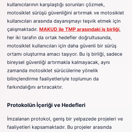
kullanıcılarının karşılaştığı sorunları çözmek,
motosiklet sürüşü güvenliğini artırmak ve motosiklet
kullanıcıları arasında dayanışmayı teşvik etmek için
çalışmaktadır.
MAKUD ile TMP arasındaki iş birliği
,
her iki tarafın da ortak hedefler doğrultusunda,
motosiklet kullanıcıları için daha güvenli bir sürüş
ortamı oluşturma amacı taşıyor. Bu iş birliği, sadece
bireysel güvenliği artırmakla kalmayacak, aynı
zamanda motosiklet sürücülerine yönelik
bilinçlendirme faaliyetleriyle toplumun da
farkındalığını artıracaktır.
Protokolün İçeriği ve Hedefleri
İmzalanan protokol, geniş bir yelpazede projeleri ve
faaliyetleri kapsamaktadır. Bu projeler arasında