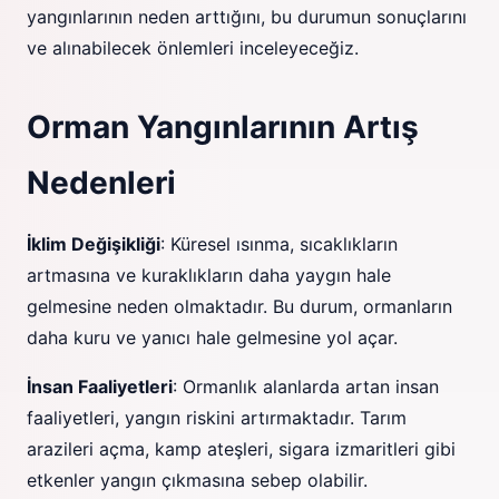
yangınlarının neden arttığını, bu durumun sonuçlarını
ve alınabilecek önlemleri inceleyeceğiz.
Orman Yangınlarının Artış
Nedenleri
İklim Değişikliği
: Küresel ısınma, sıcaklıkların
artmasına ve kuraklıkların daha yaygın hale
gelmesine neden olmaktadır. Bu durum, ormanların
daha kuru ve yanıcı hale gelmesine yol açar.
İnsan Faaliyetleri
: Ormanlık alanlarda artan insan
faaliyetleri, yangın riskini artırmaktadır. Tarım
arazileri açma, kamp ateşleri, sigara izmaritleri gibi
etkenler yangın çıkmasına sebep olabilir.