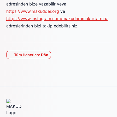
adresinden bize yazabilir veya
https://www.makudder.org
ve
https://www.instagram.com/makudaramakurtarma/
adreslerinden bizi takip edebilirsiniz.
Tüm Haberlere Dön