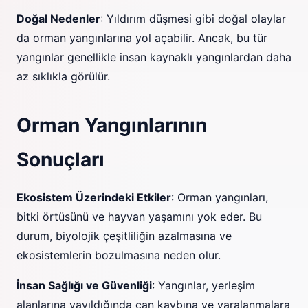
Doğal Nedenler
: Yıldırım düşmesi gibi doğal olaylar
da orman yangınlarına yol açabilir. Ancak, bu tür
yangınlar genellikle insan kaynaklı yangınlardan daha
az sıklıkla görülür.
Orman Yangınlarının
Sonuçları
Ekosistem Üzerindeki Etkiler
: Orman yangınları,
bitki örtüsünü ve hayvan yaşamını yok eder. Bu
durum, biyolojik çeşitliliğin azalmasına ve
ekosistemlerin bozulmasına neden olur.
İnsan Sağlığı ve Güvenliği
: Yangınlar, yerleşim
alanlarına yayıldığında can kaybına ve yaralanmalara