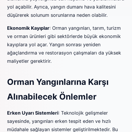
yol açabilir. Ayrıca, yangın dumanı hava kalitesini
düşürerek solunum sorunlarına neden olabilir.
Ekonomik Kayıplar
: Orman yangınları, tarım, turizm
ve orman ürünleri gibi sektörlerde büyük ekonomik
kayıplara yol açar. Yangın sonrası yeniden
ağaçlandırma ve restorasyon çalışmaları da yüksek
maliyetler gerektirir.
Orman Yangınlarına Karşı
Alınabilecek Önlemler
Erken Uyarı Sistemleri
: Teknolojik gelişmeler
sayesinde, yangınları erken tespit eden ve hızlı
müdahale sağlayan sistemler geliştirilmektedir. Bu