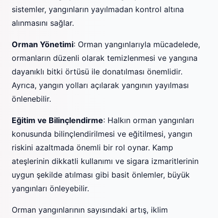
sistemler, yangınların yayılmadan kontrol altına
alınmasını sağlar.
Orman Yönetimi
: Orman yangınlarıyla mücadelede,
ormanların düzenli olarak temizlenmesi ve yangına
dayanıklı bitki örtüsü ile donatılması önemlidir.
Ayrıca, yangın yolları açılarak yangının yayılması
önlenebilir.
Eğitim ve Bilinçlendirme
: Halkın orman yangınları
konusunda bilinçlendirilmesi ve eğitilmesi, yangın
riskini azaltmada önemli bir rol oynar. Kamp
ateşlerinin dikkatli kullanımı ve sigara izmaritlerinin
uygun şekilde atılması gibi basit önlemler, büyük
yangınları önleyebilir.
Orman yangınlarının sayısındaki artış, iklim