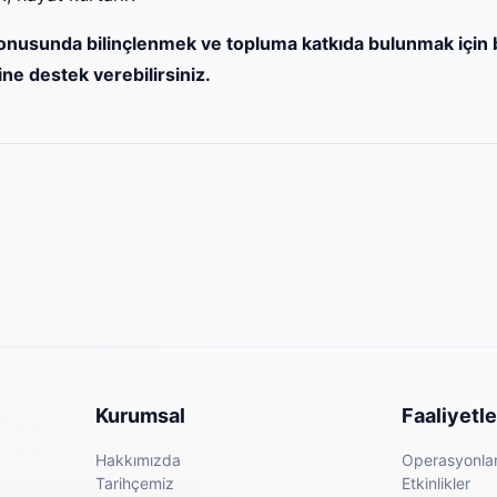
onusunda bilinçlenmek ve topluma katkıda bulunmak için 
rine destek verebilirsiniz.
Kurumsal
Faaliyetle
Hakkımızda
Operasyonla
Tarihçemiz
Etkinlikler