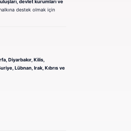
uluşları, devlet kurumları ve
 halkına destek olmak için
, Diyarbakır, Kilis,
uriye, Lübnan, Irak, Kıbrıs ve